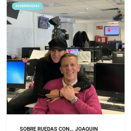
#SOBRERUEDAS
SOBRE RUEDAS CON… JOAQUIN