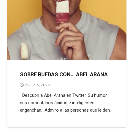
SOBRE RUEDAS CON… ABEL ARANA
29 junio, 2020
Descubrí a Abel Arana en Twitter. Su humor,
sus comentarios ácidos e inteligentes
enganchan. Admiro a las personas que le dan…