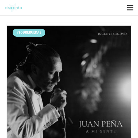
#SOBRERUEDAS