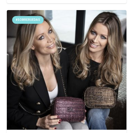
#SOBRERUEDAS