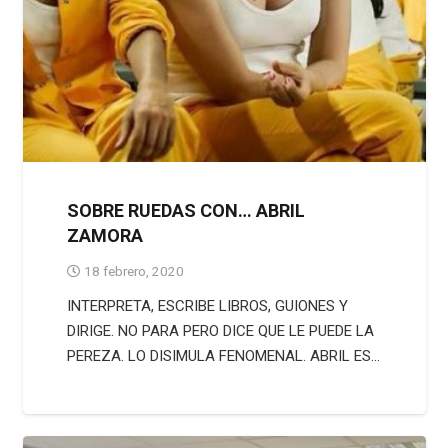
SOBRE RUEDAS CON… ABRIL
ZAMORA
18 febrero, 2020
INTERPRETA, ESCRIBE LIBROS, GUIONES Y
DIRIGE. NO PARA PERO DICE QUE LE PUEDE LA
PEREZA. LO DISIMULA FENOMENAL. ABRIL ES…