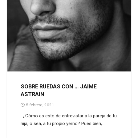
SOBRE RUEDAS CON … JAIME
ASTRAIN
5 febrero, 2021
¿Cómo es esto de entrevistar a la pareja de tu
hija, o sea, a tu propio yerno? Pues bien,…