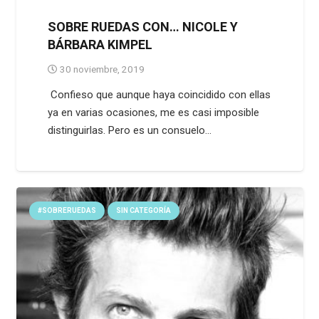
SOBRE RUEDAS CON… NICOLE Y
BÁRBARA KIMPEL
30 noviembre, 2019
Confieso que aunque haya coincidido con ellas
ya en varias ocasiones, me es casi imposible
distinguirlas. Pero es un consuelo…
#SOBRERUEDAS
SIN CATEGORÍA