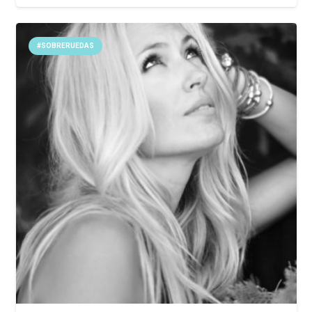
#SOBRERUEDAS