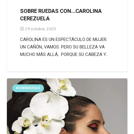
SOBRE RUEDAS CON…CAROLINA
CEREZUELA
29 octubre, 2020
CAROLINA ES UN ESPECTÁCULO DE MUJER.
UN CAÑÓN, VAMOS. PERO SU BELLEZA VA
MUCHO MÁS ALLÁ, PORQUE SU CABEZA Y…
#SOBRERUEDAS