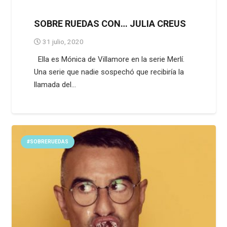
SOBRE RUEDAS CON… JULIA CREUS
31 julio, 2020
Ella es Mónica de Villamore en la serie Merlí.
Una serie que nadie sospechó que recibiría la
llamada del…
#SOBRERUEDAS