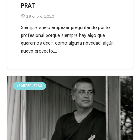
PRAT
29 enero, 2020
Siempre suelo empezar preguntando por lo
profesional porque siempre hay algo que
queremos decir, como alguna novedad, algún
nuevo proyecto,…
#SOBRERUEDAS