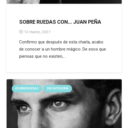
SOBRE RUEDAS CON… JUAN PEÑA
12 marzo, 2021
Confirmo que después de esta charla, acabo
de conocer a un hombre mágico. De esos que
piensas que no existen,…
#SOBRERUEDAS
SIN CATEGORÍA