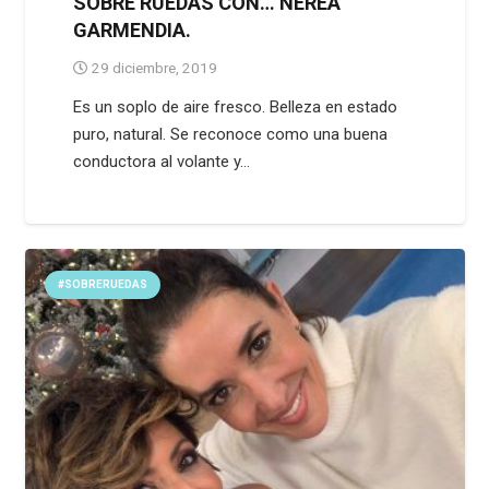
SOBRE RUEDAS CON… NEREA
GARMENDIA.
29 diciembre, 2019
Es un soplo de aire fresco. Belleza en estado
puro, natural. Se reconoce como una buena
conductora al volante y…
#SOBRERUEDAS