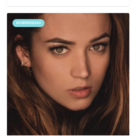
#SOBRERUEDAS