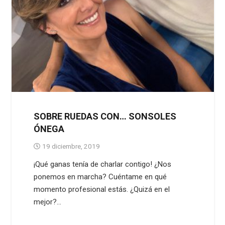
SOBRE RUEDAS CON… SONSOLES
ÓNEGA
19 diciembre, 2019
¡Qué ganas tenía de charlar contigo! ¿Nos
ponemos en marcha? Cuéntame en qué
momento profesional estás. ¿Quizá en el
mejor?…