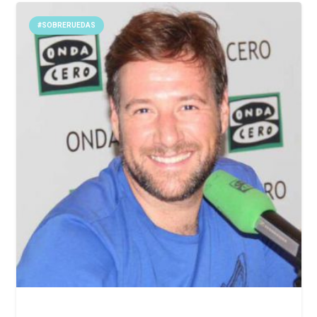
#SOBRERUEDAS