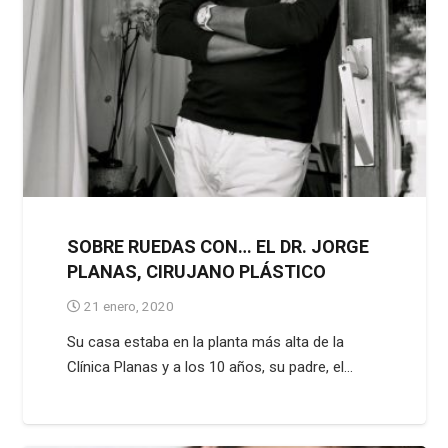
SOBRE RUEDAS CON… EL DR. JORGE
PLANAS, CIRUJANO PLÁSTICO
21 enero, 2020
Su casa estaba en la planta más alta de la
Clínica Planas y a los 10 años, su padre, el…