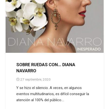
SOBRE RUEDAS CON… DIANA
NAVARRO
27 septiembre, 2020
Y se hizo el silencio. A veces, en algunos
eventos multitudinarios, es difícil conseguir la
atención al 100% del público.…