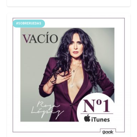
#SOBRERUEDAS