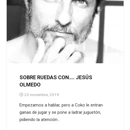
SOBRE RUEDAS CON…. JESÚS
OLMEDO
23 noviembre, 2019
Empezamos a hablar, pero a Coko le entran
ganas de jugar y se pone a ladrar juguetón,
pidiendo la atención…