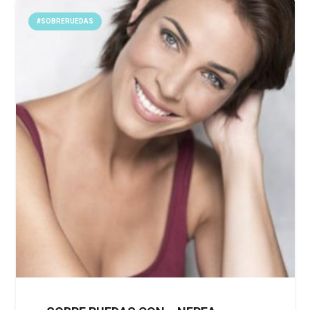
#SOBRERUEDAS