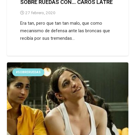
SOBRE RUEDAS CON… CAROS LATRE
27 febrero, 2020
Era tan, pero que tan tan malo, que como
mecanismo de defensa ante las broncas que
recibía por sus tremendas…
#SOBRERUEDAS