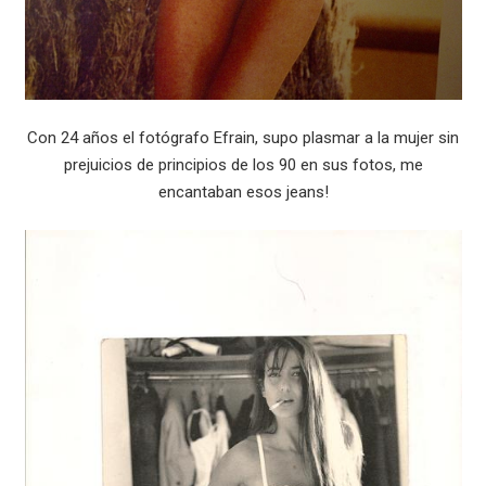
Con 24 años el fotógrafo Efrain, supo plasmar a la mujer sin
prejuicios de principios de los 90 en sus fotos, me
encantaban esos jeans!