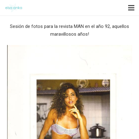
Sesión de fotos para la revista MAN en el año 92, aquellos
maravillosos años!