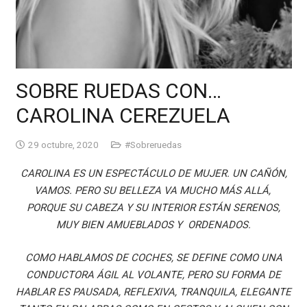
SOBRE RUEDAS CON…
CAROLINA CEREZUELA
29 octubre, 2020
#Sobreruedas
CAROLINA ES UN ESPECTÁCULO DE MUJER. UN CAÑÓN,
VAMOS. PERO SU BELLEZA VA MUCHO MÁS ALLÁ,
PORQUE SU CABEZA Y SU INTERIOR ESTÁN SERENOS,
MUY BIEN AMUEBLADOS Y ORDENADOS.
COMO HABLAMOS DE COCHES, SE DEFINE COMO UNA
CONDUCTORA ÁGIL AL VOLANTE, PERO SU FORMA DE
HABLAR ES PAUSADA, REFLEXIVA, TRANQUILA, ELEGANTE