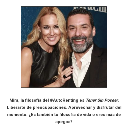
Mira, la filosofía del #AutoRenting es
Tener Sin Poseer
.
Liberarte de preocupaciones. Aprovechar y disfrutar del
momento. ¿Es también tu filosofía de vida o eres más de
apegos?