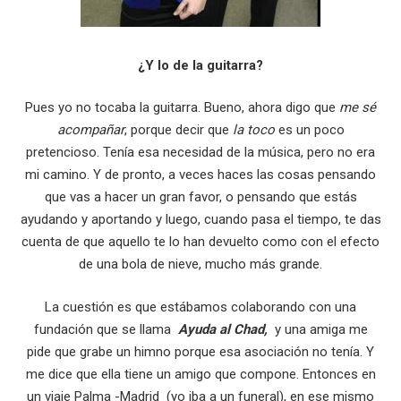
¿Y lo de la guitarra?
Pues yo no tocaba la guitarra. Bueno, ahora digo que
me sé
acompañar
, porque decir que
la toco
es un poco
pretencioso. Tenía esa necesidad de la música, pero no era
mi camino. Y de pronto, a veces haces las cosas pensando
que vas a hacer un gran favor, o pensando que estás
ayudando y aportando y luego, cuando pasa el tiempo, te das
cuenta de que aquello te lo han devuelto como con el efecto
de una bola de nieve, mucho más grande.
La cuestión es que estábamos colaborando con una
fundación que se llama
Ayuda al Chad,
y una amiga me
pide que grabe un himno porque esa asociación no tenía. Y
me dice que ella tiene un amigo que compone. Entonces en
un viaje Palma -Madrid (yo iba a un funeral), en ese mismo