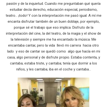
pasión y de la inquietud. Cuando me preguntaban qué quería
estudiar decía derecho, educación especial, periodismo,
teatro… ¡todo! Y con la interpretación me pasó igual. A mí me
encanta disfrutar también de un buen doblaje, por ejemplo,
porque sé el trabajo que eso implica. Disfruto de la
interpretación del cine, la del teatro, de la magia y el show de
la televisión y siempre me ha encantado la música. Me
encantaba cantar, pero la vida llevó mi carrera hacia otro
lado y eso de cantar se quedó como algo que hacía en mi
casa, algo personal y de disfrute propio. Estaba contenta, y
cantaba; estaba triste, y cantaba; tenía que dormir a los
niños, y les cantaba; iba en el coche y cantaba…