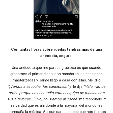
Con tantas horas sobre ruedas tendrás más de una
anécdota, seguro.
Una anécdota que me parece graciosa es que cuando
grabamos el primer disco, nos mandaron las canciones
masterizadas y Jaime llegó a casa con ellas. Me dijo
“¡Vamos a escuchar las canciones!”
y le dije
“Vale, vamos
arriba porque en el estudio está el equipo de música con
sus altavoces…” “No, no. Vamos al coche”
me respondió. Y
es verdad que es ahí donde a la mayoría del mundo les
acompaña la música. Así que para el coche que nos fuimos.