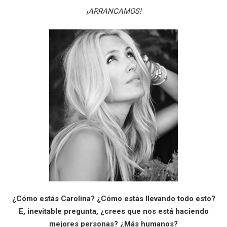
¡ARRANCAMOS!
¿Cómo estás Carolina? ¿Cómo estás llevando todo esto?
E, inevitable pregunta, ¿crees que nos está haciendo
mejores personas? ¿Más humanos?