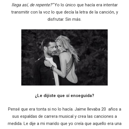
llega así, de repente?”
Yo lo único que hacía era intentar
transmitir con la voz lo que decía la letra de la canción, y
disfrutar. Sin más.
¿Le dijiste que sí enseguida?
Pensé que era tonta si no lo hacía. Jaime llevaba 20 años a
sus espaldas de carrera musical y crea las canciones a
medida. Le dije a mi marido que yo creía que aquello era una