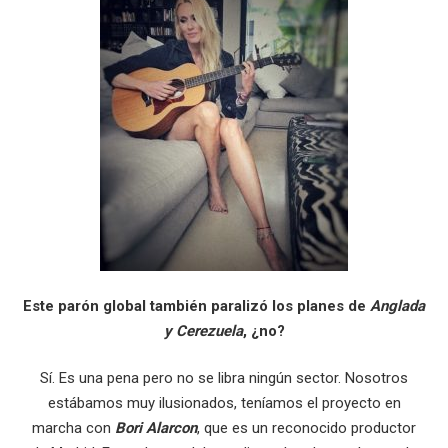
Este parón global también paralizó los planes de
Anglada
y Cerezuela
, ¿no?
Sí. Es una pena pero no se libra ningún sector. Nosotros
estábamos muy ilusionados, teníamos el proyecto en
marcha con
Bori Alarcon
, que es un reconocido productor