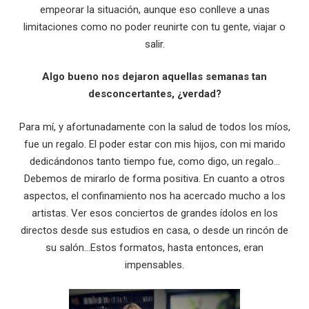
empeorar la situación, aunque eso conlleve a unas
limitaciones como no poder reunirte con tu gente, viajar o
salir.
Algo bueno nos dejaron aquellas semanas tan
desconcertantes, ¿verdad?
Para mí, y afortunadamente con la salud de todos los míos,
fue un regalo. El poder estar con mis hijos, con mi marido
dedicándonos tanto tiempo fue, como digo, un regalo…
Debemos de mirarlo de forma positiva. En cuanto a otros
aspectos, el confinamiento nos ha acercado mucho a los
artistas. Ver esos conciertos de grandes ídolos en los
directos desde sus estudios en casa, o desde un rincón de
su salón…Estos formatos, hasta entonces, eran
impensables.