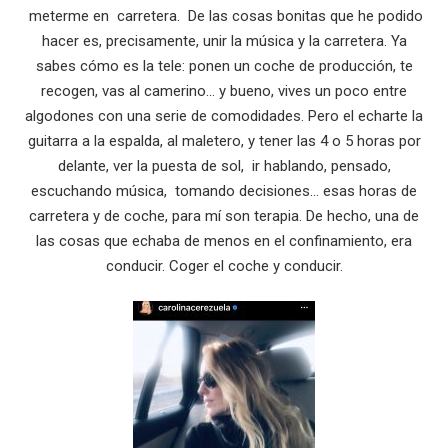
meterme en carretera. De las cosas bonitas que he podido
hacer es, precisamente, unir la música y la carretera. Ya
sabes cómo es la tele: ponen un coche de producción, te
recogen, vas al camerino… y bueno, vives un poco entre
algodones con una serie de comodidades. Pero el echarte la
guitarra a la espalda, al maletero, y tener las 4 o 5 horas por
delante, ver la puesta de sol, ir hablando, pensado,
escuchando música, tomando decisiones… esas horas de
carretera y de coche, para mí son terapia. De hecho, una de
las cosas que echaba de menos en el confinamiento, era
conducir. Coger el coche y conducir.