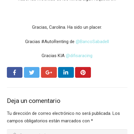
Gracias, Carolina. Ha sido un placer.
Gracias #AutoRenting de
@BancoSabadell
Gracias KIA
@difisaracing
Deja un comentario
Tu dirección de correo electrónico no será publicada.
Los
campos obligatorios están marcados con
*