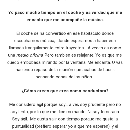
Yo paso mucho tiempo en el coche y es verdad que me
encanta que me acompañe la música.
El coche se ha convertido en ese habitáculo donde
escuchamos música, donde esperamos a hacer esa
llamada tranquilamente entre trayectos… A veces es como
una
medio oficina
. Pero también es relajante. Yo es que me
quedo embobada mirando por la ventana. Me encanta. O vas
haciendo repaso de la reunión que acabas de hacer,
pensando cosas de los niños…
¿Cómo crees que eres como conductora?
Me considero ágil porque soy… a ver, soy prudente pero no
soy lenta, por lo que me dice mi marido. Ni soy temeraria.
Soy ágil. Me gusta salir con tiempo porque me gusta la
puntualidad (prefiero esperar yo a que me esperen), y el