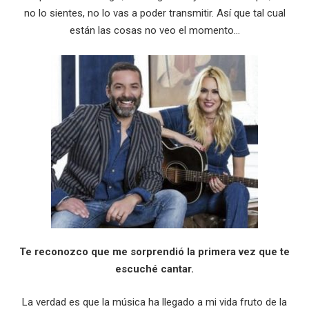
no lo sientes, no lo vas a poder transmitir. Así que tal cual
están las cosas no veo el momento…
Te reconozco que me sorprendió la primera vez que te
escuché cantar.
La verdad es que la música ha llegado a mi vida fruto de la