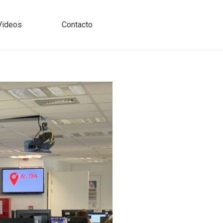
Videos
Contacto