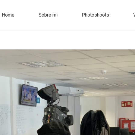
Home
Sobre mi
Photoshoots