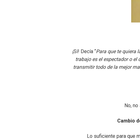
¡Sí! Decía “
Para que te quiera l
trabajo es el espectador o el 
transmitir todo de la mejor ma
No, no
Cambio de
Lo suficiente para que 