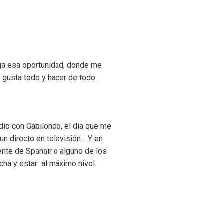
nga esa oportunidad, donde me
gusta todo y hacer de todo.
dio con Gabilondo, el día que me
un directo en televisión… Y en
ente de Spanair o alguno de los
cha y estar al máximo nivel.