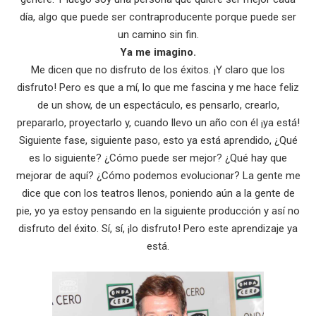
día, algo que puede ser contraproducente porque puede ser
un camino sin fin.
Ya me imagino.
Me dicen que no disfruto de los éxitos. ¡Y claro que los
disfruto! Pero es que a mí, lo que me fascina y me hace feliz
de un show, de un espectáculo, es pensarlo, crearlo,
prepararlo, proyectarlo y, cuando llevo un año con él ¡ya está!
Siguiente fase, siguiente paso, esto ya está aprendido, ¿Qué
es lo siguiente? ¿Cómo puede ser mejor? ¿Qué hay que
mejorar de aquí? ¿Cómo podemos evolucionar? La gente me
dice que con los teatros llenos, poniendo aún a la gente de
pie, yo ya estoy pensando en la siguiente producción y así no
disfruto del éxito. Sí, sí, ¡lo disfruto! Pero este aprendizaje ya
está.