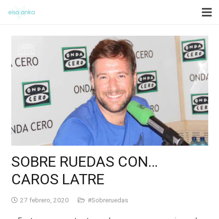
SOBRE RUEDAS CON…
CAROS LATRE
27 febrero, 2020
#Sobreruedas