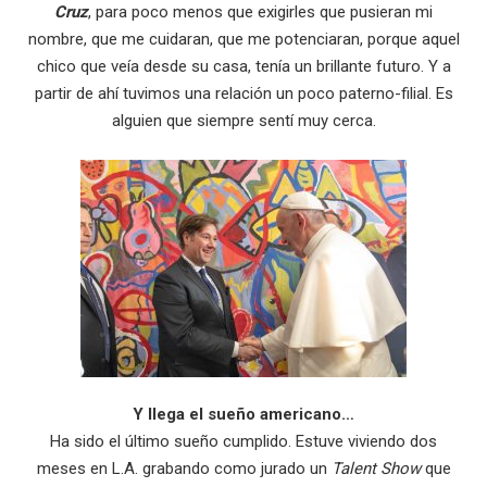
Cruz
, para poco menos que exigirles que pusieran mi
nombre, que me cuidaran, que me potenciaran, porque aquel
chico que veía desde su casa, tenía un brillante futuro. Y a
partir de ahí tuvimos una relación un poco paterno-filial. Es
alguien que siempre sentí muy cerca.
Y llega el sueño americano…
Ha sido el último sueño cumplido. Estuve viviendo dos
meses en L.A. grabando como jurado un
Talent Show
que