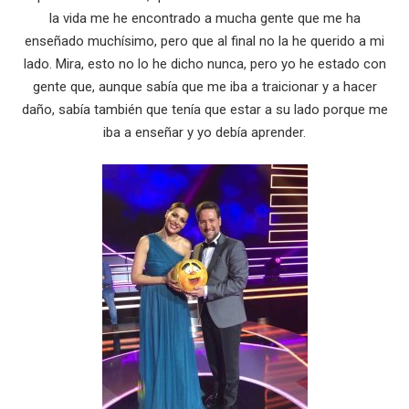
la vida me he encontrado a mucha gente que me ha
enseñado muchísimo, pero que al final no la he querido a mi
lado. Mira, esto no lo he dicho nunca, pero yo he estado con
gente que, aunque sabía que me iba a traicionar y a hacer
daño, sabía también que tenía que estar a su lado porque me
iba a enseñar y yo debía aprender.