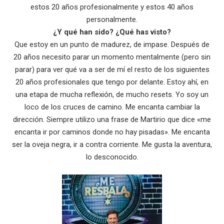
estos 20 años profesionalmente y estos 40 años
personalmente.
¿Y qué han sido? ¿Qué has visto?
Que estoy en un punto de madurez, de impase. Después de
20 años necesito parar un momento mentalmente (pero sin
parar) para ver qué va a ser de mí el resto de los siguientes
20 años profesionales que tengo por delante. Estoy ahí, en
una etapa de mucha reflexión, de mucho resets. Yo soy un
loco de los cruces de camino. Me encanta cambiar la
dirección. Siempre utilizo una frase de Martirio que dice «me
encanta ir por caminos donde no hay pisadas». Me encanta
ser la oveja negra, ir a contra corriente. Me gusta la aventura,
lo desconocido.