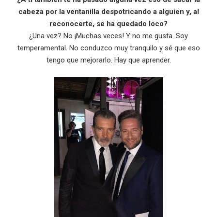
cabeza por la ventanilla despotricando a alguien y, al
reconocerte, se ha quedado loco?
¿Una vez? No ¡Muchas veces! Y no me gusta. Soy
temperamental. No conduzco muy tranquilo y sé que eso
tengo que mejorarlo. Hay que aprender.