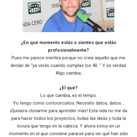
¿En qué momento estás o sientes que estás
profesionalmente?
Pues me parece mentira porque no creía aquello que me
decían de “ya verás cuando cumplas los 40…” Y es verdad.
Algo cambia.
¿El qué?
Lo que cambia, es el tempo.
Yo tengo como cortocircuitos. Necesito datos, datos…
¡Quisiera clonarme para aprender más! Esta vida no me da
para hacer todos los proyectos, todas las ideas y toda la
locura que tengo en la cabeza. Y ahora estoy en un
momento en el que conviene pararse para ver qué han sido