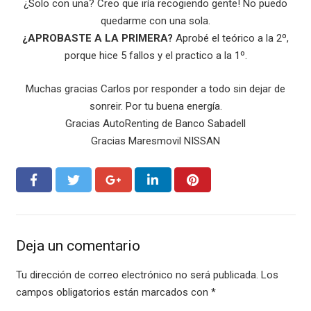
¿Solo con una? Creo que iría recogiendo gente! No puedo
quedarme con una sola.
¿APROBASTE A LA PRIMERA?
Aprobé el teórico a la 2º,
porque hice 5 fallos y el practico a la 1º.
Muchas gracias Carlos por responder a todo sin dejar de
sonreir. Por tu buena energía.
Gracias AutoRenting de Banco Sabadell
Gracias Maresmovil NISSAN
Deja un comentario
Tu dirección de correo electrónico no será publicada.
Los
campos obligatorios están marcados con
*