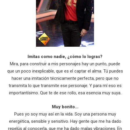
Imitas como nadie, ¿cómo lo logras?
Mira, para construir a mis personajes hay un punto, puede
que un poco inexplicable, que es el captar el alma. Tú puedes
hacer una imitación técnicamente perfecta, pero que no
transmita lo que transmite ese personaje. Y para mí eso es
importantísimo. Que te de ese rollo, esa esencia muy suya.
Muy bonito…
Pues yo soy muy así en la vida. Soy una persona muy
energética, sensible y sensitivo. Hay gente que me ha dado
repelús al conocerla, que me ha dado malas vibraciones. En