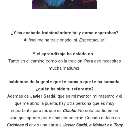
¿Y ha acabado traicionándote tal y como esperabas?
Al final me ha traicionado, sí. ¡Espectacular!
Y el aprendizaje ha estado en…
Tanto en el camino como en la traición. Para eso necesitas
mucha madurez.
hablemos de la gente que te suma o que te ha sumado,
¿quién ha sido tu referente?
Además de
Javier Sardá,
que es mi mentor, mi maestro y el
que me abrió la puerta, hay otra persona que es muy
importante para mí, que es
Chicho
.
No solo confió en mí
sino que apostó por mí sin conocerme. Cuando estaba en
Crónicas
él envió una carta a
Javier Sardá, a Mainat
y a
Tony