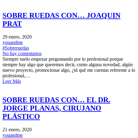
SOBRE RUEDAS CON… JOAQUIN
PRAT
29 enero, 2020
youandme
#Sobreruedas
No hay comentarios
Siempre suelo empezar preguntando por lo profesional porque
siempre hay algo que queremos decir, como alguna novedad, algún
nuevo proyecto, promocionar algo, ¿tú qué me cuentas referente a lo
profesional,…
Leer Más
SOBRE RUEDAS CON… EL DR.
JORGE PLANAS, CIRUJANO
PLÁSTICO
21 enero, 2020
youandme