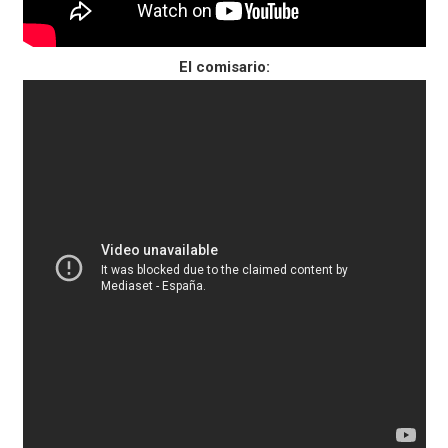
El comisario: