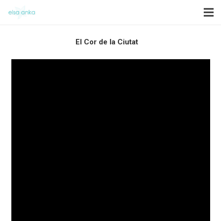
El Cor de la Ciutat