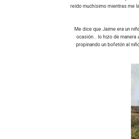
reído muchísimo mientras me la
Me dice que Jaime era un niñ
ocasión… lo hizo de manera
propinando un bofetón al niñ