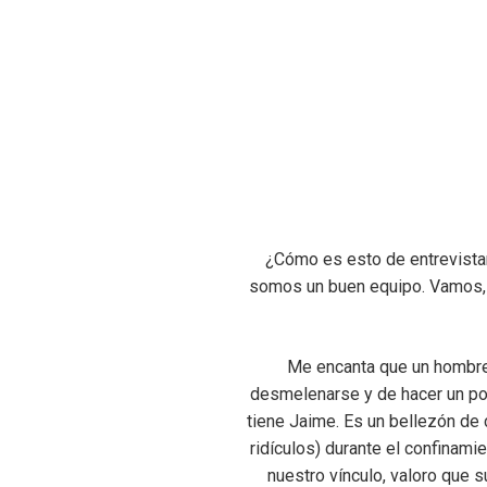
¿Cómo es esto de entrevistar 
somos un buen equipo. Vamos, 
Me encanta que un hombre 
desmelenarse y de hacer un poc
tiene Jaime. Es un bellezón de 
ridículos) durante el confinami
nuestro vínculo, valoro que 