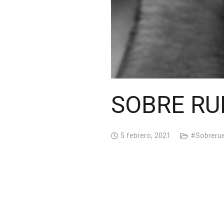
SOBRE RU
5 febrero, 2021
#Sobreru