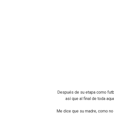
Después de su etapa como futbol
así que al final de toda aqu
Me dice que su madre, como no 