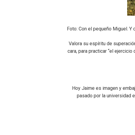
Foto: Con el pequeño Miguel. Y 
Valora su espíritu de superació
cara, para practicar “el ejercici
Hoy Jaime es imagen y embaj
pasado por la universidad e