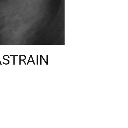
ASTRAIN