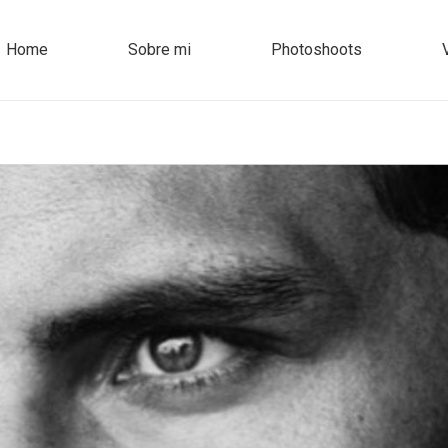
Home
Sobre mi
Photoshoots