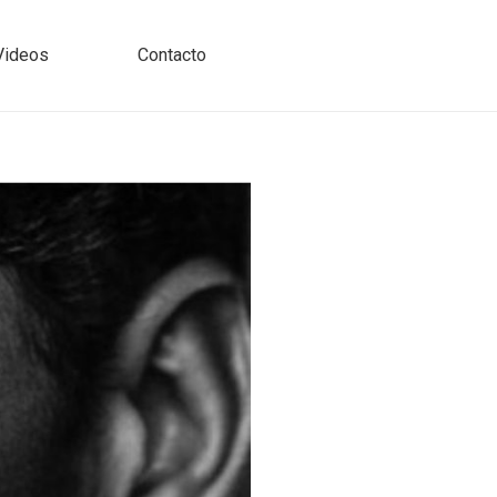
Videos
Contacto