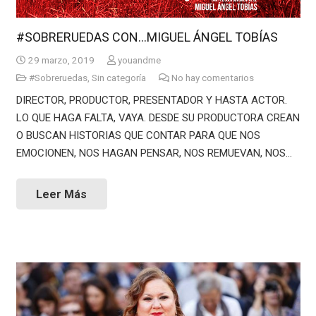
#SOBRERUEDAS CON…MIGUEL ÁNGEL TOBÍAS
29 marzo, 2019
youandme
#Sobreruedas
,
Sin categoría
No hay comentarios
DIRECTOR, PRODUCTOR, PRESENTADOR Y HASTA ACTOR.
LO QUE HAGA FALTA, VAYA. DESDE SU PRODUCTORA CREAN
O BUSCAN HISTORIAS QUE CONTAR PARA QUE NOS
EMOCIONEN, NOS HAGAN PENSAR, NOS REMUEVAN, NOS…
Leer Más