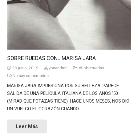
SOBRE RUEDAS CON…MARISA JARA
29 junio, 2019
youandme
#Sobreruedas
No hay comentarios
MARISA JARA IMPRESIONA POR SU BELLEZA. PARECE
SALIDA DE UNA PELÍCULA ITALIANA DE LOS AÑOS ’50
(MIRAD QUE FOTAZAS TIENE). HACE UNOS MESES, NOS DIO
UN VUELCO EL CORAZÓN CUANDO…
Leer Más