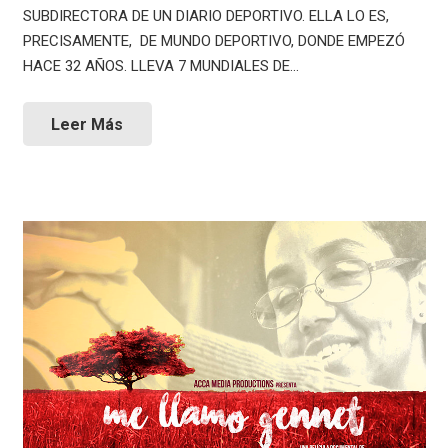
SUBDIRECTORA DE UN DIARIO DEPORTIVO. ELLA LO ES,
PRECISAMENTE, DE MUNDO DEPORTIVO, DONDE EMPEZÓ
HACE 32 AÑOS. LLEVA 7 MUNDIALES DE…
Leer Más