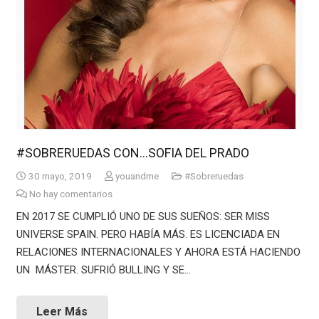
#SOBRERUEDAS CON…SOFIA DEL PRADO
30 mayo, 2019
youandme
#Sobreruedas
No hay comentarios
EN 2017 SE CUMPLIÓ UNO DE SUS SUEÑOS: SER MISS
UNIVERSE SPAIN. PERO HABÍA MÁS. ES LICENCIADA EN
RELACIONES INTERNACIONALES Y AHORA ESTÁ HACIENDO
UN MÁSTER. SUFRIÓ BULLING Y SE…
Leer Más