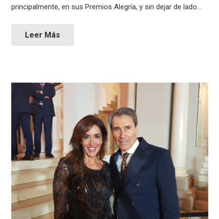
principalmente, en sus Premios Alegría, y sin dejar de lado…
Leer Más