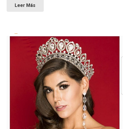
Leer Más