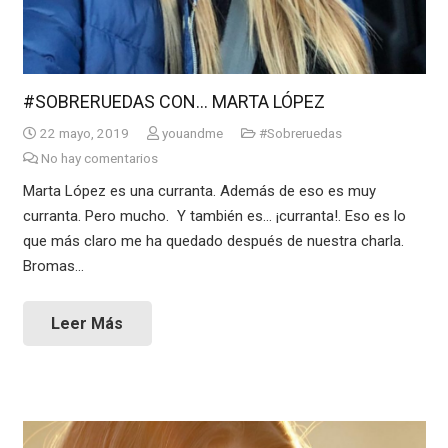
#SOBRERUEDAS CON… MARTA LÓPEZ
22 mayo, 2019
youandme
#Sobreruedas
No hay comentarios
Marta López es una curranta. Además de eso es muy
curranta. Pero mucho. Y también es… ¡curranta!. Eso es lo
que más claro me ha quedado después de nuestra charla.
Bromas…
Leer Más