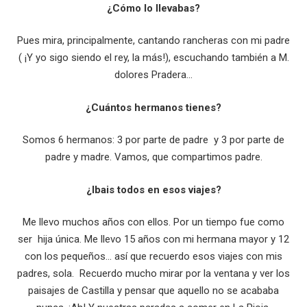
¿Cómo lo llevabas?
Pues mira, principalmente, cantando rancheras con mi padre
( ¡Y yo sigo siendo el rey, la más!), escuchando también a M.
dolores Pradera…
¿Cuántos hermanos tienes?
Somos 6 hermanos: 3 por parte de padre y 3 por parte de
padre y madre. Vamos, que compartimos padre.
¿Ibais todos en esos viajes?
Me llevo muchos años con ellos. Por un tiempo fue como
ser hija única. Me llevo 15 años con mi hermana mayor y 12
con los pequeños… así que recuerdo esos viajes con mis
padres, sola. Recuerdo mucho mirar por la ventana y ver los
paisajes de Castilla y pensar que aquello no se acababa