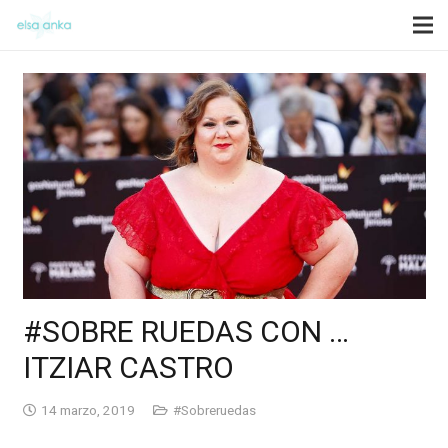
#SOBRE RUEDAS CON …
ITZIAR CASTRO
14 marzo, 2019
#Sobreruedas