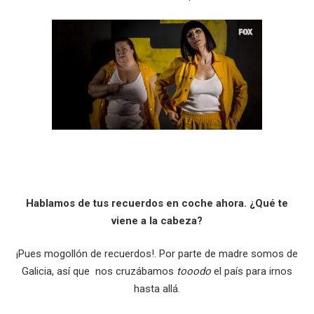
Hablamos de tus recuerdos en coche ahora. ¿Qué te
viene a la cabez
a?
¡Pues mogollón de recuerdos!. Por parte de madre somos de
Galicia, así que nos cruzábamos
tooodo
el país para irnos
hasta allá.