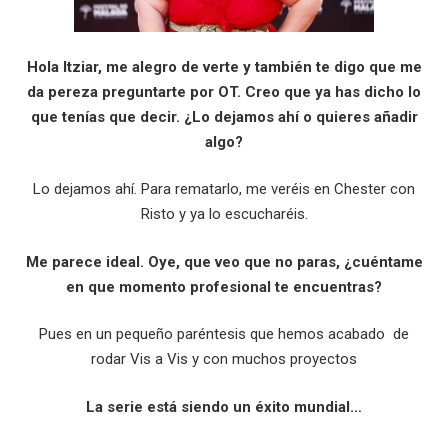
Hola Itziar, me alegro de verte y también te digo que me
da pereza preguntarte por OT. Creo que ya has dicho lo
que tenías que decir. ¿Lo dejamos ahí o quieres añadir
algo?
Lo dejamos ahí. Para rematarlo, me veréis en Chester con
Risto y ya lo escucharéis.
Me parece ideal. Oye, que veo que no paras, ¿cuéntame
en que momento profesional te encuentras?
Pues en un pequeño paréntesis que hemos acabado de
rodar Vis a Vis y con muchos proyectos
La serie está siendo un éxito mundial…