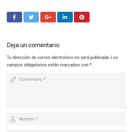
Deja un comentario
Tu dirección de correo electrónico no será publicada.
Los
campos obligatorios están marcados con
*