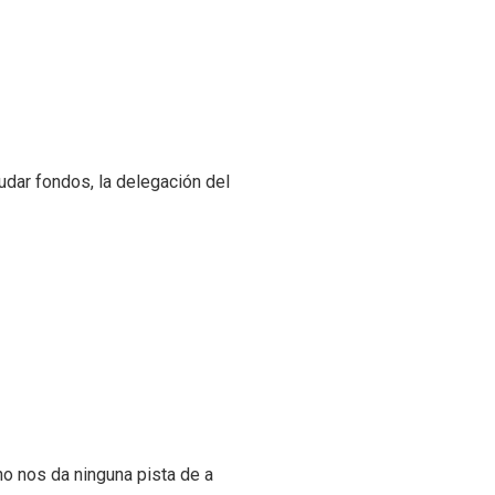
udar fondos, la delegación del
o nos da ninguna pista de a