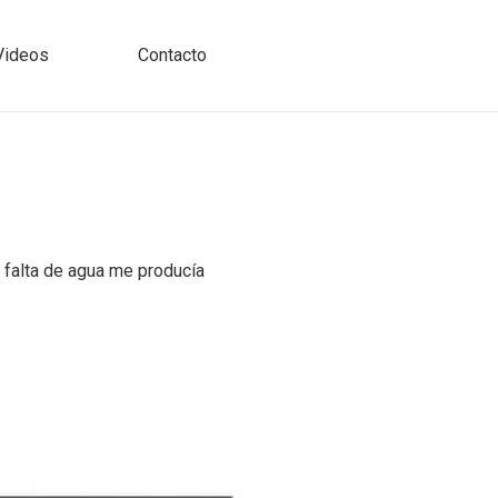
Videos
Contacto
 falta de agua me producía