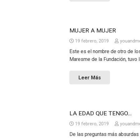
MUJER A MUJER
19 febrero, 2019
youandm
Este es el nombre de otro de lo
Maresme de la Fundación, tuvo l
Leer Más
LA EDAD QUE TENGO…
19 febrero, 2019
youandm
De las preguntas más absurdas 