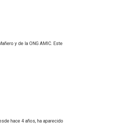
 Mañero y de la ONG AMIC. Este
desde hace 4 años, ha aparecido