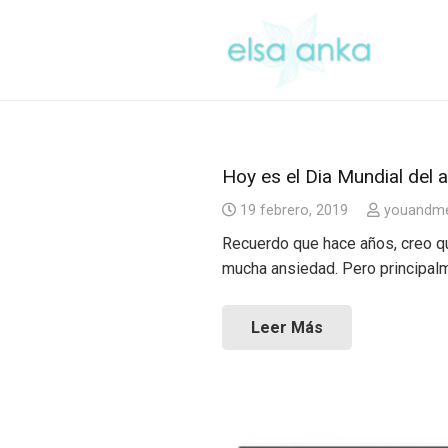
Hoy es el Dia Mundial del 
19 febrero, 2019
youandm
Recuerdo que hace años, creo qu
mucha ansiedad. Pero principal
Leer Más