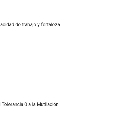
cidad de trabajo y fortaleza
Tolerancia 0 a la Mutilación