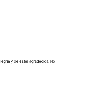
legría y de estar agradecida. No