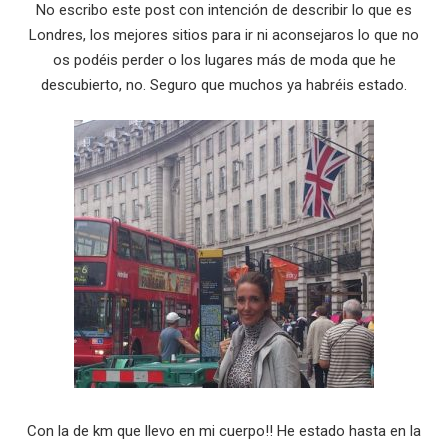
No escribo este post con intención de describir lo que es
Londres, los mejores sitios para ir ni aconsejaros lo que no
os podéis perder o los lugares más de moda que he
descubierto, no. Seguro que muchos ya habréis estado.
Con la de km que llevo en mi cuerpo!! He estado hasta en la