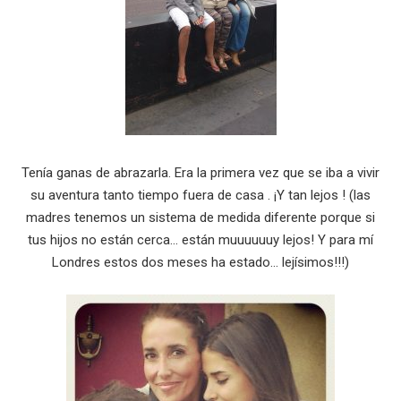
Tenía ganas de abrazarla. Era la primera vez que se iba a vivir
su aventura tanto tiempo fuera de casa . ¡Y tan lejos ! (las
madres tenemos un sistema de medida diferente porque si
tus hijos no están cerca… están muuuuuuy lejos! Y para mí
Londres estos dos meses ha estado… lejísimos!!!)