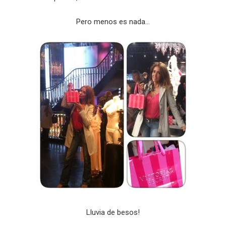
Pero menos es nada…
Lluvia de besos!