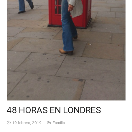
48 HORAS EN LONDRES
19 febrero, 2019
Familia