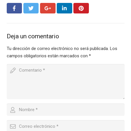
Deja un comentario
Tu dirección de correo electrónico no será publicada.
Los
campos obligatorios están marcados con
*