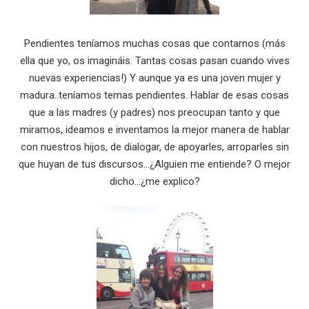
Pendientes teníamos muchas cosas que contarnos (más
ella que yo, os imagináis. Tantas cosas pasan cuando vives
nuevas experiencias!) Y aunque ya es una joven mujer y
madura..teníamos temas pendientes. Hablar de esas cosas
que a las madres (y padres) nos preocupan tanto y que
miramos, ideamos e inventamos la mejor manera de hablar
con nuestros hijos, de dialogar, de apoyarles, arroparles sin
que huyan de tus discursos…¿Alguien me entiende? O mejor
dicho…¿me explico?