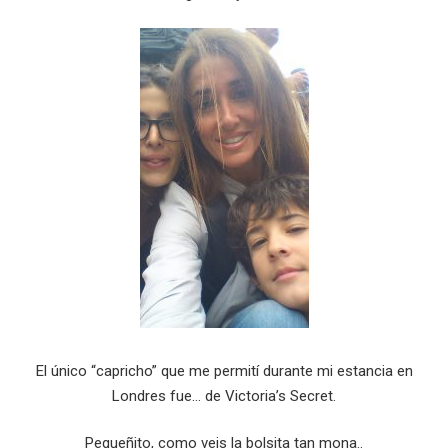
El único “capricho” que me permití durante mi estancia en
Londres fue… de Victoria’s Secret.
Pequeñito, como veis la bolsita tan mona..