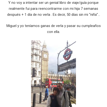
Y no voy a intentar ser un genial libro de viaje/guía porque
realmente fui para reencontrarme con mi hija 7 semanas
después + 1 día de no verla . Es decir, 50 días sin mi “niña”…
Miguel y yo teníamos ganas de verla y pasar su cumpleaños
con ella.